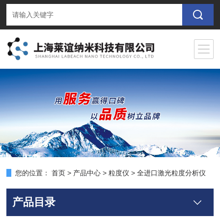
您的位置：
首页
>
产品中心
>
粒度仪
>
全进口激光粒度分析仪
产品目录