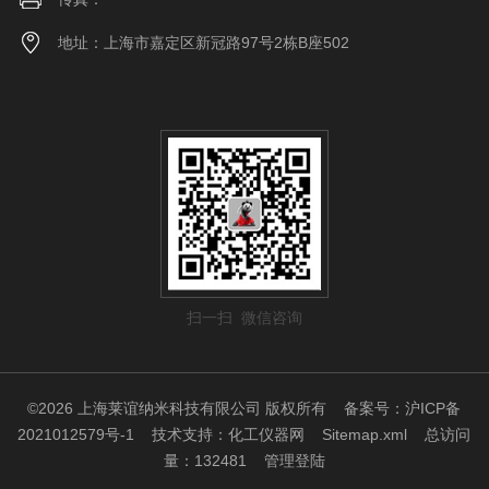
地址：上海市嘉定区新冠路97号2栋B座502
扫一扫 微信咨询
©2026 上海莱谊纳米科技有限公司 版权所有
备案号：沪ICP备
2021012579号-1
技术支持：
化工仪器网
Sitemap.xml
总访问
量：132481
管理登陆