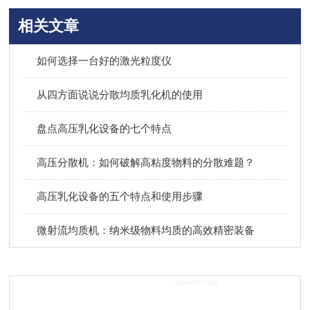
相关文章
如何选择一台好的激光粒度仪
从四方面说说分散均质乳化机的使用
盘点高压乳化设备的七个特点
高压分散机：如何破解高粘度物料的分散难题？
高压乳化设备的五个特点和使用步骤
微射流均质机：纳米级物料均质的高效精密装备