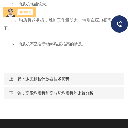
4、均质机耗能较大。
5、均质机的易损，维护工作量较大，特别在压力很高的情况
下。
6、均质机不适合于物料黏度很高的情况。
上一篇：
激光颗粒计数器技术优势
下一篇：
高压均质机和高剪切均质机的比较分析