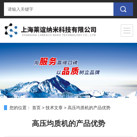
您的位置：
首页
>
技术文章
>
高压均质机的产品优势
高压均质机的产品优势