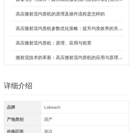
高压微射流均质机的原理及操作流程是怎样的
高压微射流均质机参数优化策略：提升均质效率的关键技巧
高压微射流均质机：原理、应用与前景
微射流技术的革新：高压微射流均质机的应用与原理探索
详细介绍
品牌
Labeach
产地类别
国产
价格区间
面议