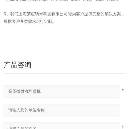
5、我们上海莱谊纳米科技有限公司能为客户提供完整的解决方案，
根据客户各类需求进行定制。
产品咨询