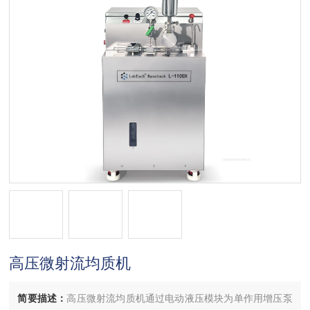
高压微射流均质机
简要描述：
高压微射流均质机通过电动液压模块为单作用增压泵