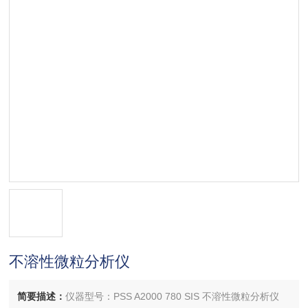
不溶性微粒分析仪
简要描述：
仪器型号：PSS A2000 780 SIS 不溶性微粒分析仪