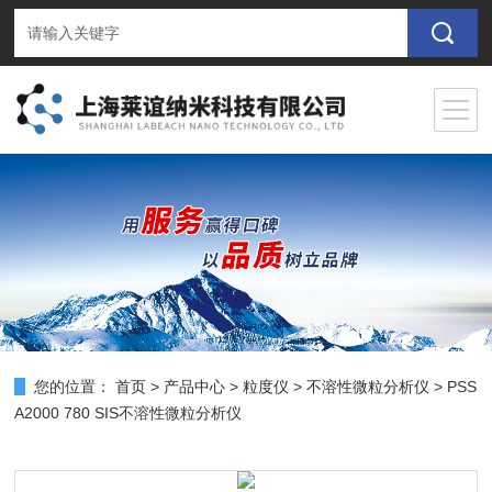
您的位置：
首页
>
产品中心
>
粒度仪
>
不溶性微粒分析仪
> PSS
A2000 780 SIS不溶性微粒分析仪