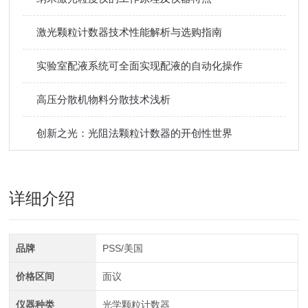
激光颗粒计数器技术性能解析与选购指南
实验室配液系统可全面实现配液的自动化操作
高压分散机物料分散技术浅析
创新之光：光阻法颗粒计数器的开创性世界
详细介绍
品牌
PSS/美国
价格区间
面议
仪器种类
光学颗粒计数器