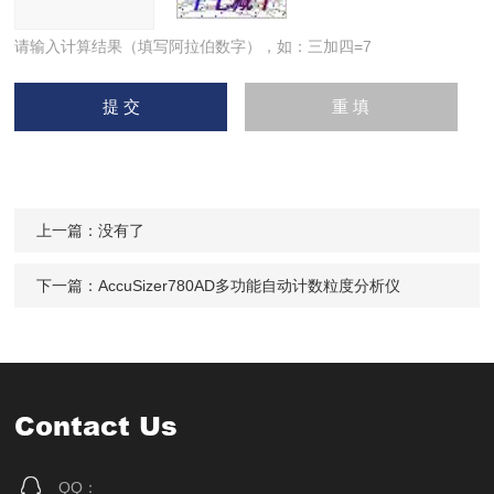
请输入计算结果（填写阿拉伯数字），如：三加四=7
上一篇：没有了
下一篇：
AccuSizer780AD多功能自动计数粒度分析仪
Contact Us
QQ：