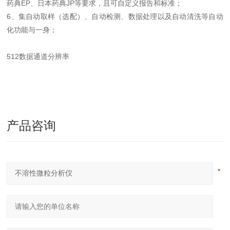
药典EP、日本药典JP等要求，且可自定义报告和标准；
6、集自动取样（选配）、自动检测、数据处理以及自动清洗等自动
化功能与一身；
512数据通道分辨率
产品咨询