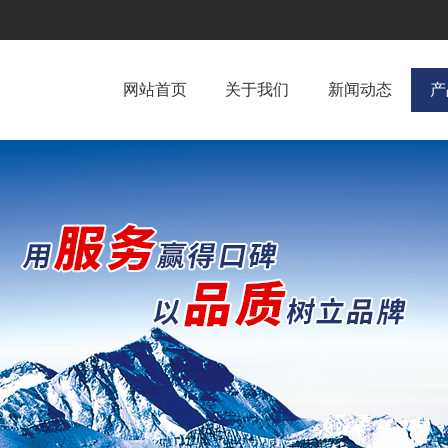
网站首页
关于我们
新闻动态
产