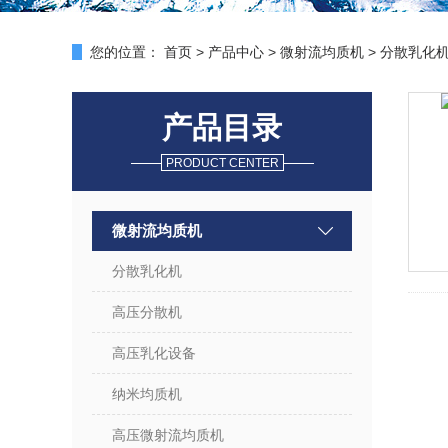
您的位置：
首页
>
产品中心
>
微射流均质机
>
分散乳化
产品目录
PRODUCT CENTER
微射流均质机
分散乳化机
高压分散机
高压乳化设备
纳米均质机
高压微射流均质机