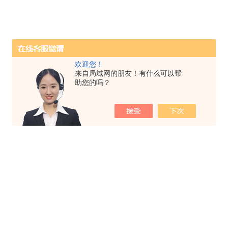
欢迎您！
来自局域网的朋友！有什么可以帮
助您的吗？