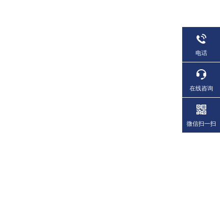
电话
在线咨询
微信扫一扫