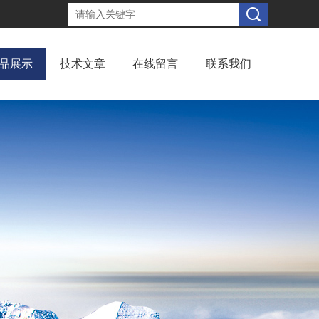
品展示
技术文章
在线留言
联系我们