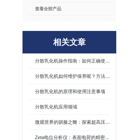
查看全部产品
相关文章
分散乳化机操作指南：如何正确使用与保养
分散乳化机如何维护保养呢？方法看这里
分散乳化机的原理和使用注意事项
分散乳化机应用领域
微观世界的驯服之鞭：探索超高压微射流设备的秘密
Zeta电位分析仪：表面电荷的精密“解码器”