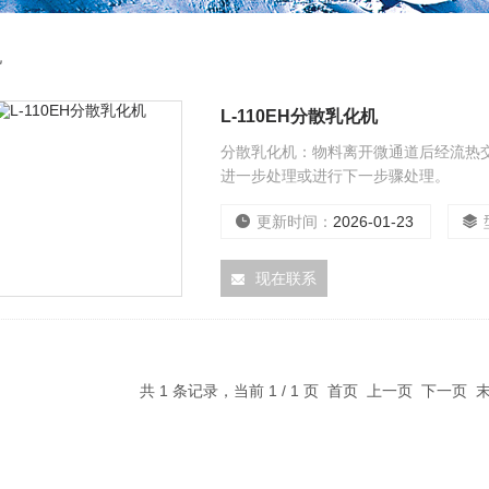
机
L-110EH分散乳化机
分散乳化机：物料离开微通道后经流热
进一步处理或进行下一步骤处理。
更新时间：
2026-01-23
现在联系
共 1 条记录，当前 1 / 1 页 首页 上一页 下一页