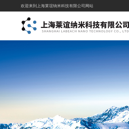
欢迎来到
上海莱谊纳米科技有限公司网站