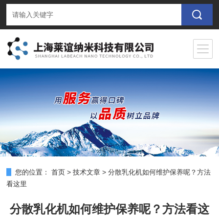
您的位置：
首页
>
技术文章
>
分散乳化机如何维护保养呢？方法
看这里
分散乳化机如何维护保养呢？方法看这