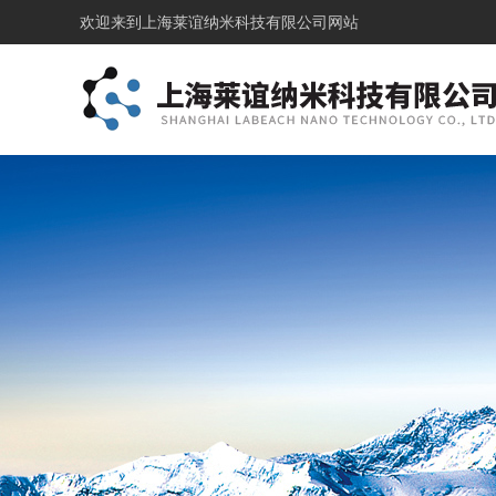
欢迎来到
上海莱谊纳米科技有限公司网站