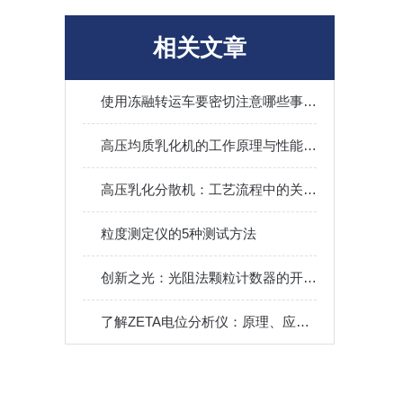
相关文章
使用冻融转运车要密切注意哪些事项呢？
高压均质乳化机的工作原理与性能优势解析
高压乳化分散机：工艺流程中的关键角色
粒度测定仪的5种测试方法
创新之光：光阻法颗粒计数器的开创性世界
了解ZETA电位分析仪：原理、应用和市场前景