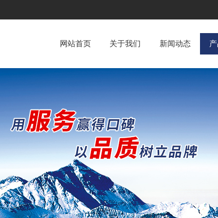
网站首页
关于我们
新闻动态
产