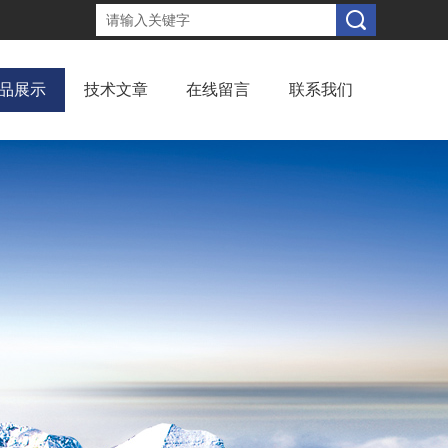
品展示
技术文章
在线留言
联系我们