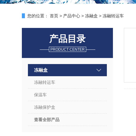
您的位置：
首页
>
产品中心
>
冻融盒
>
冻融转运车
产品目录
PRODUCT CENTER
冻融盒
冻融转运车
保温车
冻融保护盒
查看全部产品