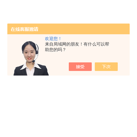
欢迎您！
来自局域网的朋友！有什么可以帮
助您的吗？