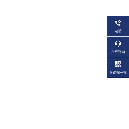
电话
在线咨询
微信扫一扫