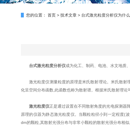
您的位置：
首页
>
技术文章
>
台式激光粒度分析仪为什么
台式激光粒度分析仪
成为化工、制药、电池、水文地质、
激光粒度仪测量粒度的原理是米氏散射理论。米氏散射理论
化呈空间分布函数,此函数也称为散射谱。根据米氏散射理论
激光粒度仪
正是通过设置在不同散射角度的光电探测器阵
原理的仪器为静态激光粒度仪。当颗粒粒径小到一定程度(波长
dm的颗粒,其散射光强分布与非常小颗粒的散射光强分布相似