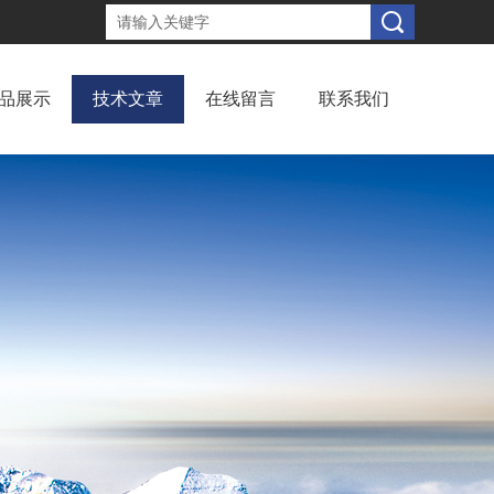
品展示
技术文章
在线留言
联系我们