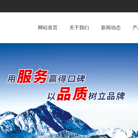
网站首页
关于我们
新闻动态
产