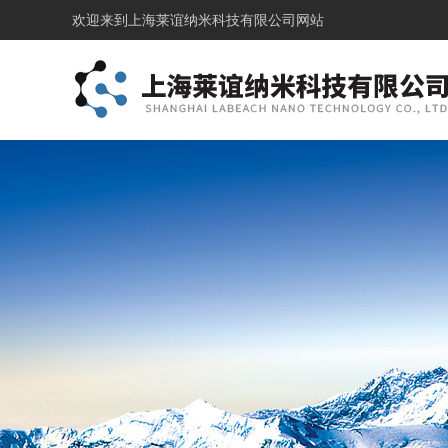
欢迎来到
上海莱谊纳米科技有限公司网站