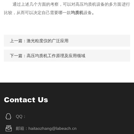
通过上述几个方面的考察，可以对高压均质机设备的多方面进行
比较，从而可以决定自己需要哪一款
均质机
设备
。
上一篇：
激光粒度仪的广泛应用
下一篇：
高压均质机工作原理及应用领域
Contact Us
QQ：
邮箱：haitaozhang@labeach.cn