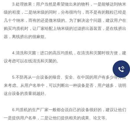
3.处理效果：用户当然是希望做出来的物料，一是能够达到纳米
级的程度，二是纳米级的同时，分布很均匀，而不是有的颗粒已经是
几十个纳米，而有的还是微米级的。为了解决这个问题，建议用户在
购买均质机时，让厂家给配上纳米级的过滤挤出器装置，是在线挤出
器，离线挤出的很麻烦。
4.清洗和灭菌：进口的高压均质机，在清洗和灭菌时很方便，建
议考虑可以在线清洗和灭菌的。
5.不防再从一台设备的噪音、安全、在中国的用户有多少等方面
来考虑。从用户名单中，可以判断出一种设备是否，用户越多，说明
这台设备的质量就越好。
6.均质机的生产厂家一般都会说自己的设备很好的，建议让他们
一是提供用户名单，二是让他们提供相关的成果、论文等。