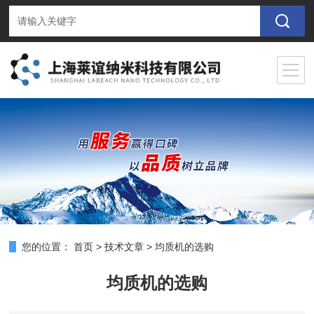
您的位置：
首页
>
技术文章
>
均质机的选购
均质机的选购