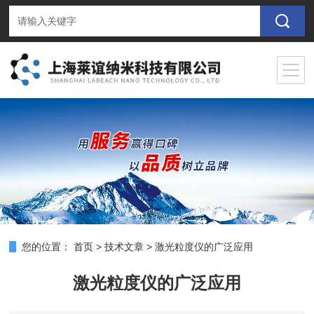
您的位置：
首页
>
技术文章
>
激光粒度仪的广泛应用
激光粒度仪的广泛应用