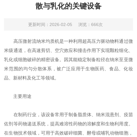
散与乳化的关键设备
更新时间：2026-02-05
浏览：666次
高压微射流纳米均质机是一种利用超高压力驱动物料通过微
米级通道，在高速剪切、空穴效应和撞击作用下实现颗粒细化、
乳化或细胞破碎的精密设备。因其能稳定制备粒径在纳米至亚微
米范围的均匀分散体系，被广泛应用于生物医药、食品、化妆
品、新材料及化工等领域。
主要用途
在制药行业，该设备常用于制备脂质体、纳米混悬剂、疫苗
佐剂等药物递送系统，提高难溶性药物的溶解度和生物利用度。
在生物技术领域，可用于高效破碎细菌、酵母或哺乳动物细胞，