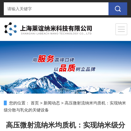
您的位置：
首页
>
新闻动态
>
高压微射流纳米均质机：实现纳米
级分散与乳化的关键设备
高压微射流纳米均质机：实现纳米级分