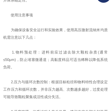
升体系稳定性。
使用注意事项
为确保设备安全运行和实验效果，使用高压微射流纳米均质
机需注意以下几点：
1.物料预处理：进料前应过滤去除大颗粒杂质(通常
≤50μm)，防止堵塞微通道；高黏度样品可适当稀释以降低系统
负荷。
2.压力与循环次数控制：根据目标粒径和物料特性合理设定
工作压力和循环次数，并非压力越高、次数越多越好，过度处理
可能导致颗粒聚集或活性成分失活。