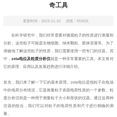
奇工具
更新时间：2023-11-10
浏览：5530次
在科学研究中，我们经常需要对微观粒子的性质进行测量和
分析。这些粒子可能是生物细胞、纳米颗粒、胶体溶液等。为了
准确地了解这些粒子的性质，我们需要使用一些专门的仪器。其
中，
zeta电位及粒度分析仪
就是一种非常重要的工具。本文将对
它的原理、应用以及发展趋势进行详细介绍。
首先，我们来了解一下它的基本原理。zeta电位是指粒子在电场
中的电荷分布情况，它是衡量粒子表面电荷性质的一个参数。粒
度分析仪则是一种用于测量粒子大小和形状的仪器。通过这两种
仪器的组合，我们可以对粒子的电荷性质和尺寸进行精确的测
量。