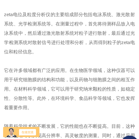
zeta电位及粒度分析仪的主要组成部分包括电泳系统、激光散射
系统、光学检测系统等。在测量过程中，首先将待测样品放入电
泳系统中，然后通过激光散射系统对粒子进行散射，最后通过光
学检测系统对散射信号进行处理和分析，从而得到粒子的zeta电
位和粒径信息。
它在许多领域都有广泛的应用。在生物医学领域，这种仪器可以
用于研究细胞膜的结构和功能，以及药物与细胞膜之间的相互作
用。在材料科学领域，它可以用于研究纳米颗粒的性质，如稳定
性、分散性等。此外，在环境科学、食品科学等领域，它也发挥
着重要作用。
随着科学技术的不断发展，它的性能也在不断提高。目前，这种
仪器已经可以实现高分辨率、高灵敏度的测量。同时，通过采用