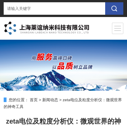
您的位置：
首页
>
新闻动态
>
zeta电位及粒度分析仪：微观世界
的神奇工具
zeta电位及粒度分析仪：微观世界的神