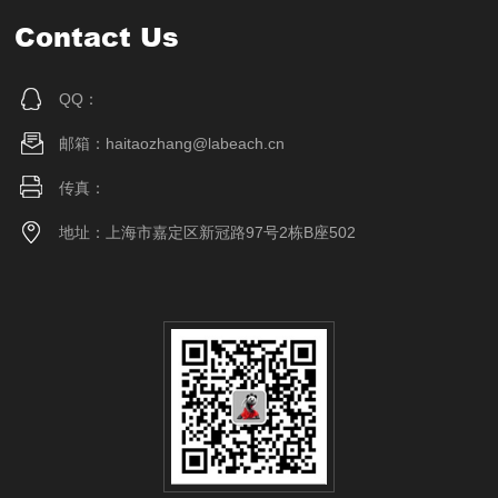
Contact Us
QQ：
邮箱：haitaozhang@labeach.cn
传真：
地址：上海市嘉定区新冠路97号2栋B座502