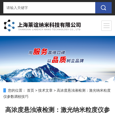
您的位置：
首页
>
技术文章
>
高浓度悬浊液检测：激光纳米粒度
仪参数调校技巧
高浓度悬浊液检测：激光纳米粒度仪参