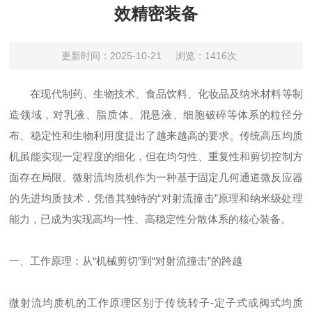
效精密装备
更新时间：2025-10-21
浏览：1416次
在现代制药、生物技术、食品饮料、化妆品及纳米材料等制
造领域，对乳液、脂质体、混悬液、细胞破碎等体系的粒径分
布、稳定性和生物利用度提出了越来越高的要求。传统高压均质
机虽能实现一定程度的细化，但在均匀性、重复性和剪切控制方
面存在局限。微射流均质机作为一种基于固定几何通道微反应器
的先进均质技术，凭借其独特的“对射流撞击”原理和纳米级处理
能力，已成为实现高均一性、高稳定性分散体系的核心装备。
一、工作原理：从“机械剪切”到“对射流撞击”的跨越
微射流均质机的工作原理区别于传统转子-定子式或阀式均质