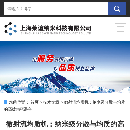
您的位置：
首页
>
技术文章
>
微射流均质机：纳米级分散与均质
的高效精密装备
微射流均质机：纳米级分散与均质的高