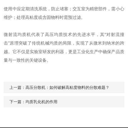
使用中应定期清洗系统，防止堵塞；交互室为精密部件，需小心
维护；处理高粘度或含固物料时需预过滤。
微射流均质机代表了高压均质技术的先进水平，其“对射流撞
击”原理突破了传统机械均质的局限，实现了从微米到纳米的跨
越。它不仅是实验室研发的利器，更是工业化生产中确保产品质
量与一致性的关键设备。
上一篇：
高压分散机：如何破解高粘度物料的分散难题？
下一篇：
均质乳化机的作用