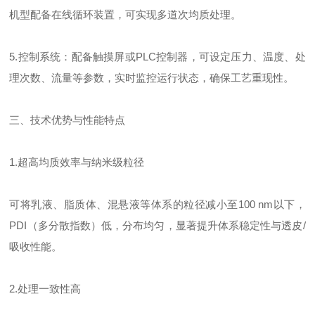
机型配备在线循环装置，可实现多道次均质处理。
5.控制系统：配备触摸屏或PLC控制器，可设定压力、温度、处
理次数、流量等参数，实时监控运行状态，确保工艺重现性。
三、技术优势与性能特点
1.超高均质效率与纳米级粒径
可将乳液、脂质体、混悬液等体系的粒径减小至100 nm以下，
PDI（多分散指数）低，分布均匀，显著提升体系稳定性与透皮/
吸收性能。
2.处理一致性高