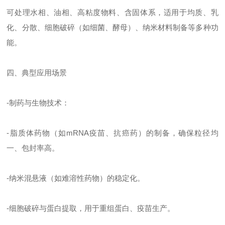
可处理水相、油相、高粘度物料、含固体系，适用于均质、乳
化、分散、细胞破碎（如细菌、酵母）、纳米材料制备等多种功
能。
四、典型应用场景
-制药与生物技术：
-脂质体药物（如mRNA疫苗、抗癌药）的制备，确保粒径均
一、包封率高。
-纳米混悬液（如难溶性药物）的稳定化。
-细胞破碎与蛋白提取，用于重组蛋白、疫苗生产。