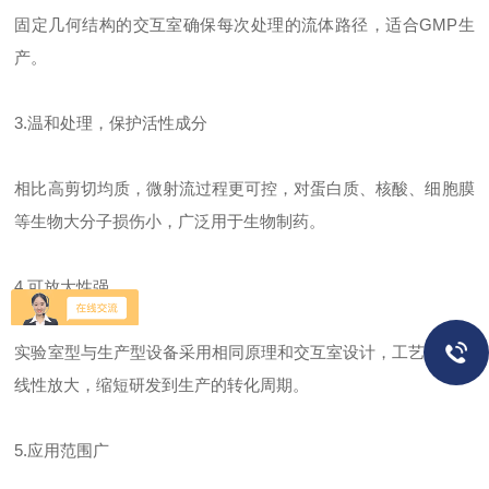
固定几何结构的交互室确保每次处理的流体路径，适合GMP生
产。
3.温和处理，保护活性成分
相比高剪切均质，微射流过程更可控，对蛋白质、核酸、细胞膜
等生物大分子损伤小，广泛用于生物制药。
4.可放大性强
实验室型与生产型设备采用相同原理和交互室设计，工艺参数可
线性放大，缩短研发到生产的转化周期。
5.应用范围广