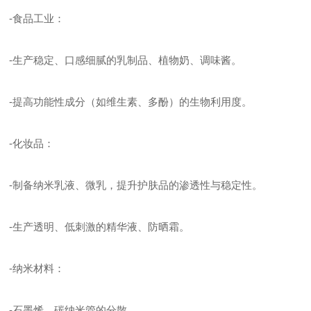
-食品工业：
-生产稳定、口感细腻的乳制品、植物奶、调味酱。
-提高功能性成分（如维生素、多酚）的生物利用度。
-化妆品：
-制备纳米乳液、微乳，提升护肤品的渗透性与稳定性。
-生产透明、低刺激的精华液、防晒霜。
-纳米材料：
-石墨烯、碳纳米管的分散。