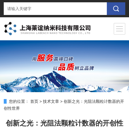
您的位置：
首页
>
技术文章
>
创新之光：光阻法颗粒计数器的开
创性世界
创新之光：光阻法颗粒计数器的开创性