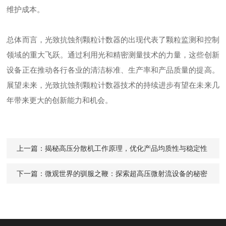
维护成本。
总体而言，光致抗蚀剂颗粒计数器的出现代表了颗粒监测和控制
领域的重大飞跃。通过利用光和精密测量技术的力量，这些创新
设备正在推动各行各业的清洁标准、生产率和产品质量的提高。
展望未来，光致抗蚀剂颗粒计数器技术的持续进步有望在未来几
年带来更大的创新能力和机会。
上一篇：
揭秘高压分散机工作原理，优化产品均质性与稳定性
下一篇：
微观世界的驯服之鞭：探索超高压微射流设备的秘密