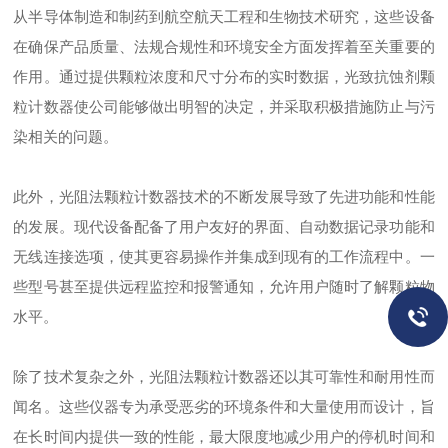
从半导体制造和制药到航空航天工程和生物技术研究，这些设备
在确保产品质量、法规合规性和环境安全方面发挥着至关重要的
作用。通过提供颗粒浓度和尺寸分布的实时数据，光致抗蚀剂颗
粒计数器使公司能够做出明智的决定，并采取积极措施防止与污
染相关的问题。
此外，光阻法颗粒计数器技术的不断发展导致了先进功能和性能
的发展。现代设备配备了用户友好的界面、自动数据记录功能和
无线连接选项，使其更容易操作并集成到现有的工作流程中。一
些型号甚至提供远程监控和报警通知，允许用户随时了解颗粒物
水平。
除了技术复杂之外，光阻法颗粒计数器还以其可靠性和耐用性而
闻名。这些仪器专为承受恶劣的环境条件和大量使用而设计，旨
在长时间内提供一致的性能，最大限度地减少用户的停机时间和