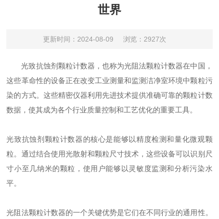
世界
更新时间：2024-08-09
浏览：2927次
光致抗蚀剂颗粒计数器，也称为光阻法颗粒计数器在中国，
这些革命性的设备正在改变工业测量和监测洁净室环境中颗粒污
染的方式。这些精密仪器利用先进技术提供准确可靠的颗粒计数
数据，使其成为各个行业质量控制和工艺优化的重要工具。
光致抗蚀剂颗粒计数器的核心是能够以精度检测和量化微观颗
粒。通过结合使用光散射和颗粒尺寸技术，这些设备可以识别尺
寸小至几纳米的颗粒，使用户能够以灵敏度监测和分析污染水
平。
光阻法颗粒计数器的一个关键优势是它们在不同行业的通用性。