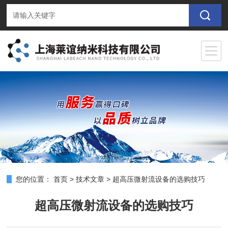
您的位置：
首页
>
技术文章
>
超高压微射流设备的选购技巧
超高压微射流设备的选购技巧