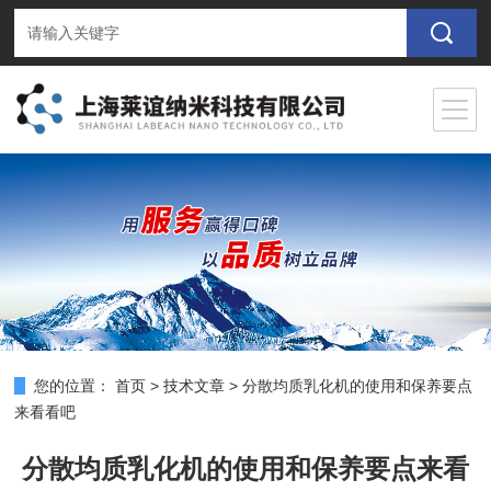
您的位置：
首页
>
技术文章
>
分散均质乳化机的使用和保养要点
来看看吧
分散均质乳化机的使用和保养要点来看