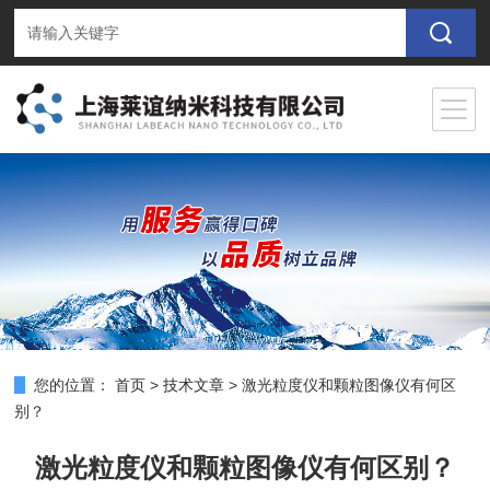
您的位置：
首页
>
技术文章
>
激光粒度仪和颗粒图像仪有何区
别？
激光粒度仪和颗粒图像仪有何区别？