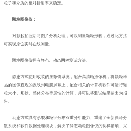
粒子和介质的相对折射率来确定。
颗粒图像仪：
对颗粒拍照后将图片分析处理，可以测量颗粒形貌，通过此方法
可实现原位实时在线测量。
颗粒图像仪拥有静态、动态两种测试方法。
静态方式使用改装的显微镜系统，配合高清晰摄像机，将颗粒样
品的图像直观的反映到电脑屏幕上，配合相关的计算机软件可进行颗
粒大小、形状、整体分布等属性的计算，并可以将测试结果输出为报
告。
动态方式具有形貌和粒径分布双重分析能力。重建了全新循环分
散系统和软件数据处理模块，解决了静态颗粒图像仪的制样繁琐、采