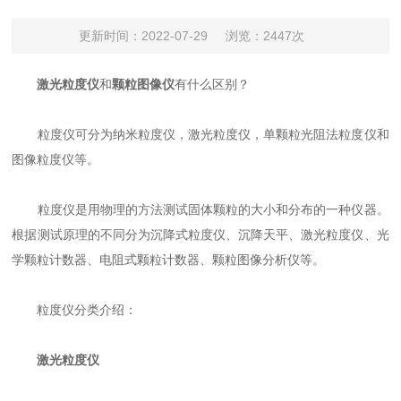
更新时间：2022-07-29
浏览：2447次
激光粒度仪
和
颗粒图像仪
有什么区别？
粒度仪可分为纳米粒度仪，激光粒度仪，单颗粒光阻法粒度仪和
图像粒度仪等。
粒度仪是用物理的方法测试固体颗粒的大小和分布的一种仪器。
根据测试原理的不同分为沉降式粒度仪、沉降天平、激光粒度仪、光
学颗粒计数器、电阻式颗粒计数器、颗粒图像分析仪等。
粒度仪分类介绍：
激光粒度仪