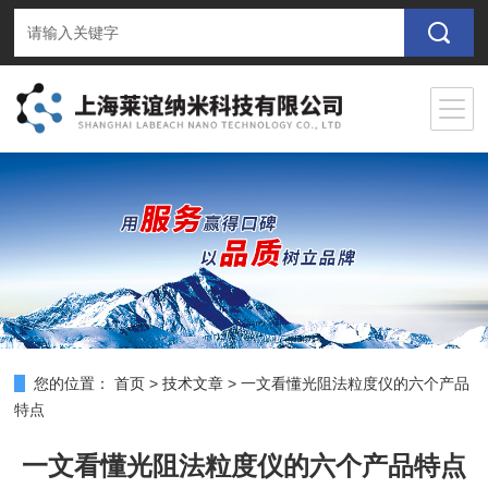
您的位置：
首页
>
技术文章
>
一文看懂光阻法粒度仪的六个产品
特点
一文看懂光阻法粒度仪的六个产品特点