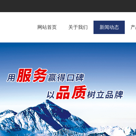
网站首页
关于我们
新闻动态
产