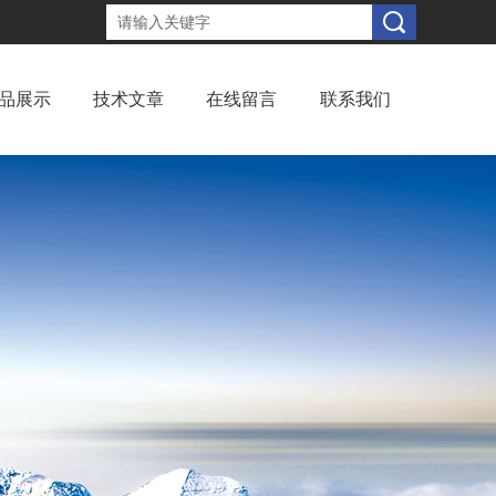
品展示
技术文章
在线留言
联系我们