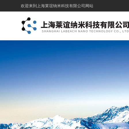
欢迎来到
上海莱谊纳米科技有限公司网站