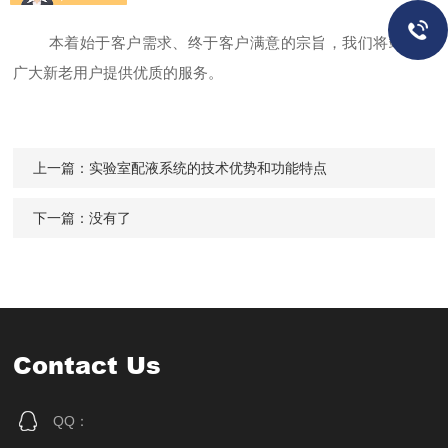
本着始于客户需求、终于客户满意的宗旨，我们将竭诚为
广大新老用户提供优质的服务。
上一篇：
实验室配液系统的技术优势和功能特点
下一篇：没有了
Contact Us
QQ：