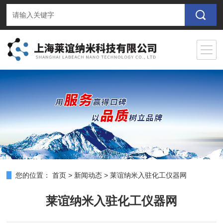
您的位置：
首页
>
新闻动态
>
莱谊纳米入驻化工仪器网
莱谊纳米入驻化工仪器网