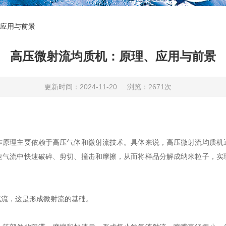
应用与前景
高压微射流均质机：原理、应用与前景
更新时间：2024-11-20
浏览：2671次
作原理主要依赖于高压气体和微射流技术。具体来说，高压微射流均质机
速气流中快速破碎、剪切、撞击和摩擦，从而将样品分解成纳米粒子，实
流，这是形成微射流的基础。