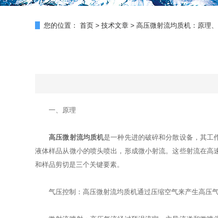
您的位置：
首页
>
技术文章
>
高压微射流均质机：原理、
一、原理
高压微射流均质机
是一种先进的破碎和分散设备，其工
液体样品从微小的喷头喷出，形成微小射流。这些射流在高
和样品剪切是三个关键要素。
气压控制：高压微射流均质机通过压缩空气来产生高压气