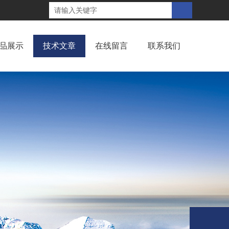
品展示
技术文章
在线留言
联系我们