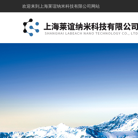
欢迎来到
上海莱谊纳米科技有限公司网站