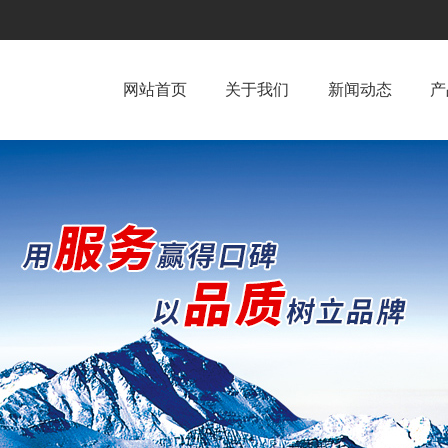
网站首页
关于我们
新闻动态
产