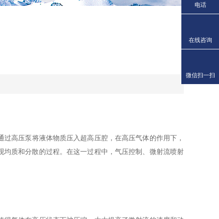
电话
在线咨询
微信扫一扫
通过高压泵将液体物质压入超高压腔，在高压气体的作用下，
现均质和分散的过程。在这一过程中，气压控制、微射流喷射